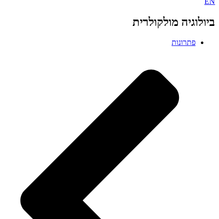
EN
ביולוגיה מולקולרית
פתרונות