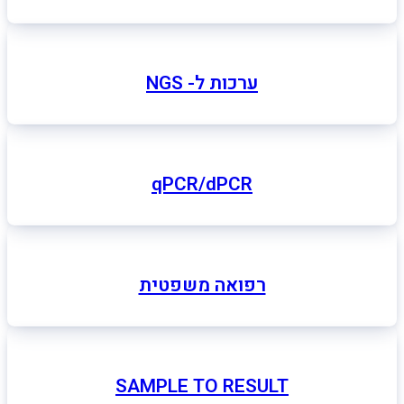
ערכות ל- NGS
qPCR/dPCR
רפואה משפטית
SAMPLE TO RESULT