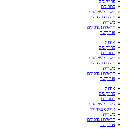
פרויקטים
פתרונות
קשרי משקיעים
אילקס בקהילה
משרות
חדשות ועדכונים
צור קשר
אודות
פרויקטים
פתרונות
קשרי משקיעים
אילקס בקהילה
משרות
חדשות ועדכונים
צור קשר
אודות
פרויקטים
פתרונות
קשרי משקיעים
אילקס בקהילה
משרות
חדשות ועדכונים
צור קשר