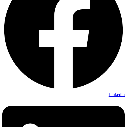
Linkedin