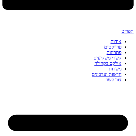
תפריט
אודות
פרויקטים
פתרונות
קשרי משקיעים
אילקס בקהילה
משרות
חדשות ועדכונים
צור קשר