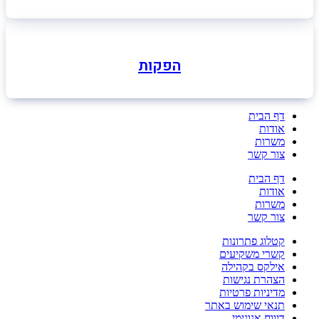
הפקות
דף הבית
אודות
משרות
צור קשר
דף הבית
אודות
משרות
צור קשר
קטלוג פתרונות
קשרי משקיעים
אילקס בקהילה
הצהרת נגישות
מדיניות פרטיות
תנאי שימוש באתר
דיווח אנונימי