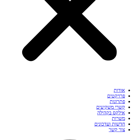
אודות
פרויקטים
פתרונות
קשרי משקיעים
אילקס בקהילה
משרות
חדשות ועדכונים
צור קשר