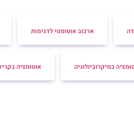
דה
ארכוב אוטומטי לדגימות
ומציה במיקרוביולוגיה
אוטומציה בקרי