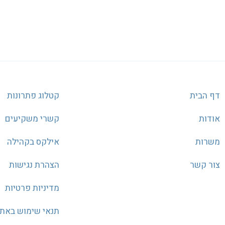
דף הבית
קטלוג פתרונות
אודות
קשרי משקיעים
משרות
אילקס בקהילה
צור קשר
הצהרת נגישות
מדיניות פרטיות
תנאי שימוש באת