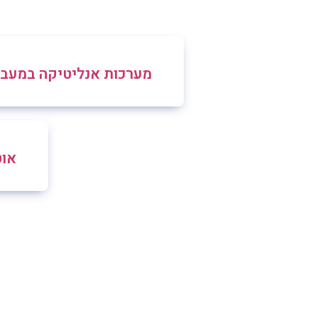
מערכות אנליטיקה במעב
אוט