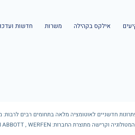
עים
אילקס בקהילה
משרות
חדשות ועדכונ
ונות חדשניים לאוטומציה מלאה בתחומים רבים לרבות: מיקרו
ולוגיה וקרישה מתוצרת החברות: COPAN ABBOTT , WERFEN