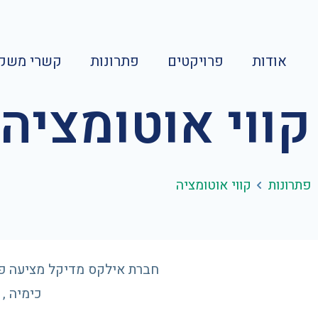
אודות
פרויקטים
פתרונות
קשרי משקי
קווי אוטומציה
פתרונות
קווי אוטומציה
חברת אילקס מדיקל מציעה פתר
כימיה , המט