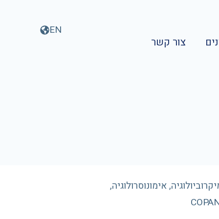
EN
ים
צור קשר
ביולוגיה, אימונוסרולוגיה,