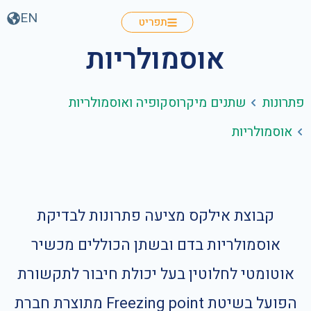
EN
תפריט
אוסמולריות
פתרונות
שתנים מיקרוסקופיה ואוסמולריות
אוסמולריות
קבוצת אילקס מציעה פתרונות לבדיקת
אוסמולריות בדם ובשתן הכוללים מכשיר
אוטומטי לחלוטין בעל יכולת חיבור לתקשורת
הפועל בשיטת Freezing point מתוצרת חברת