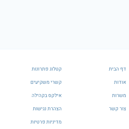
דף הבית
קטלוג פתרונות
אודות
קשרי משקיעים
משרות
אילקס בקהילה
צור קשר
הצהרת נגישות
מדיניות פרטיות