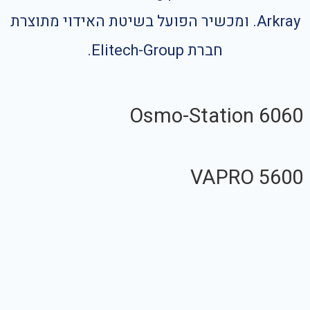
Arkray. ומכשיר הפועל בשיטת האידוי מתוצרת
חברת Elitech-Group.
Osmo-Station 6060
VAPRO 5600