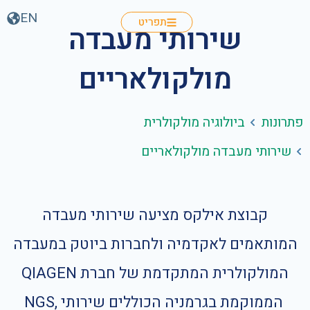
EN
תפריט
שירותי מעבדה
מולקולאריים
פתרונות
ביולוגיה מולקולרית
שירותי מעבדה מולקולאריים
קבוצת אילקס מציעה שירותי מעבדה
המותאמים לאקדמיה ולחברות ביוטק במעבדה
המולקולרית המתקדמת של חברת QIAGEN
הממוקמת בגרמניה הכוללים שירותי NGS,