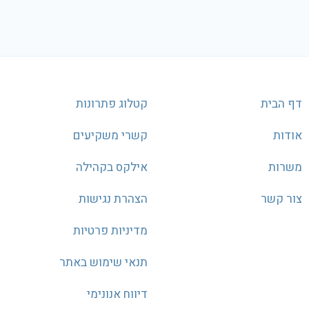
דף הבית
קטלוג פתרונות
אודות
קשרי משקיעים
משרות
אילקס בקהילה
צור קשר
הצהרת נגישות
מדיניות פרטיות
תנאי שימוש באתר
דיווח אנונימי