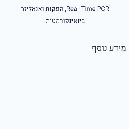
Real-Time PCR, הפקות ואנאליזה
ביואינפורמטית.
מידע נוסף