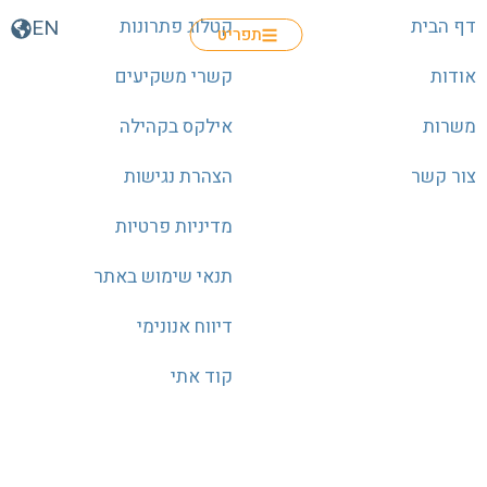
דף הבית
קטלוג פתרונות
EN
תפריט
אודות
קשרי משקיעים
משרות
אילקס בקהילה
צור קשר
הצהרת נגישות
מדיניות פרטיות
תנאי שימוש באתר
דיווח אנונימי
קוד אתי