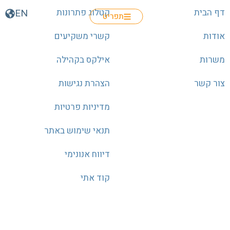
דף הבית
קטלוג פתרונות
EN
תפריט
אודות
קשרי משקיעים
משרות
אילקס בקהילה
צור קשר
הצהרת נגישות
מדיניות פרטיות
תנאי שימוש באתר
דיווח אנונימי
קוד אתי